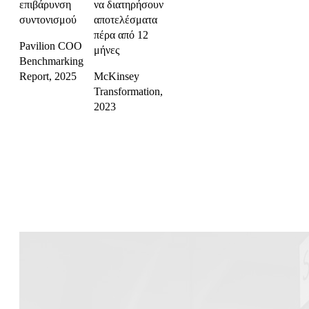
επιβάρυνση
να διατηρήσουν
συντονισμού
αποτελέσματα
πέρα από 12
Pavilion COO
μήνες
Benchmarking
Report, 2025
McKinsey
Transformation,
2023