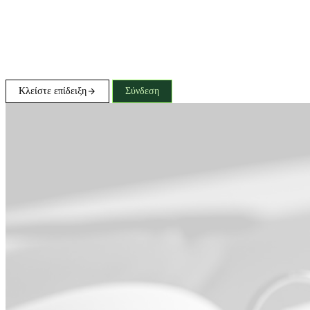
Κλείστε επίδειξη
Σύνδεση