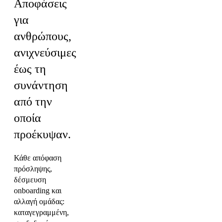
Αποφάσεις
για
ανθρώπους,
ανιχνεύσιμες
έως τη
συνάντηση
από την
οποία
προέκυψαν.
Κάθε απόφαση
πρόσληψης,
δέσμευση
onboarding και
αλλαγή ομάδας:
καταγεγραμμένη,