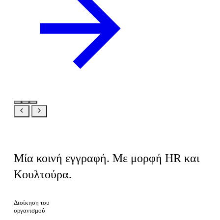
Ίδιο προϊόν, η δική σας οπτική
Μία κοινή εγγραφή. Με μορφή HR και
Κουλτούρα.
Διοίκηση του
οργανισμού