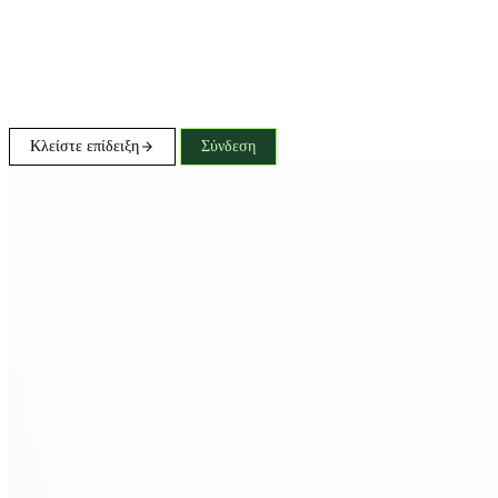
Κλείστε επίδειξη
Σύνδεση