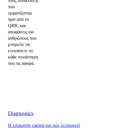
τους, αποκλίσεις
που
εμφανίζονται
πριν από το
QBR, και
αποφάσεις για
ανθρώπους που
μπορείτε να
εντοπίσετε σε
κάθε συνάντηση
που τις αφορά.
Diagnostics
Η ειλικρινής εικόνα του πώς λειτουργεί