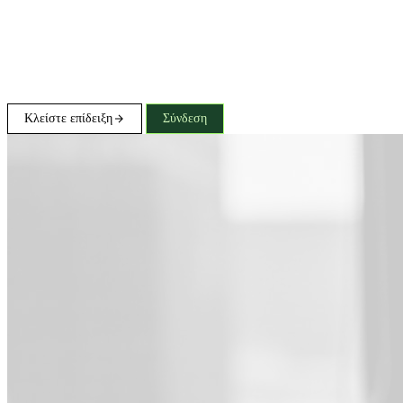
Κλείστε επίδειξη
Σύνδεση