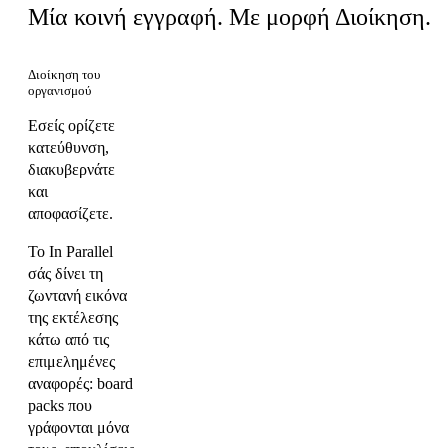
Μία κοινή εγγραφή. Με μορφή Διοίκηση.
Διοίκηση του
οργανισμού
Εσείς ορίζετε
κατεύθυνση,
διακυβερνάτε
και
αποφασίζετε.
Το In Parallel
σάς δίνει τη
ζωντανή εικόνα
της εκτέλεσης
κάτω από τις
επιμελημένες
αναφορές: board
packs που
γράφονται μόνα