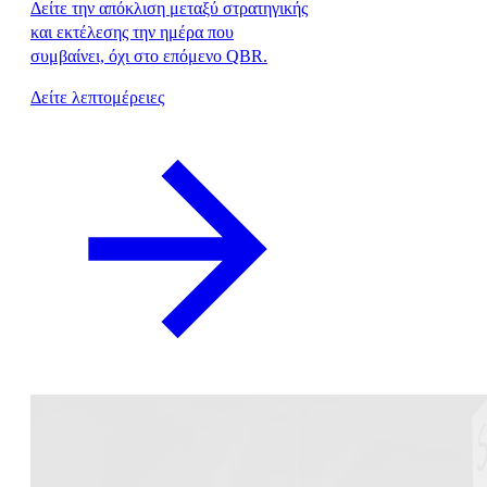
Δείτε την απόκλιση μεταξύ στρατηγικής
και εκτέλεσης την ημέρα που
συμβαίνει, όχι στο επόμενο QBR.
Δείτε λεπτομέρειες