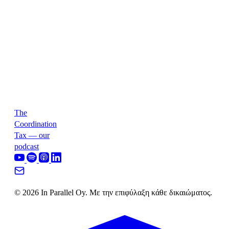
The
Coordination
Tax — our
podcast
© 2026 In Parallel Oy. Με την επιφύλαξη κάθε δικαιώματος.