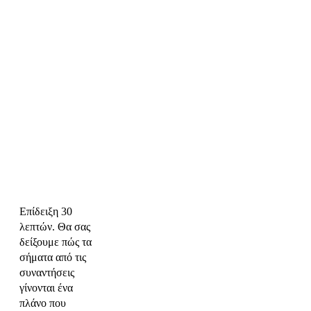
Επίδειξη 30
λεπτών. Θα σας
δείξουμε πώς τα
σήματα από τις
συναντήσεις
γίνονται ένα
πλάνο που