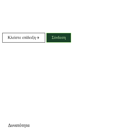
Κλείστε επίδειξη
Σύνδεση
Δυνατότητα