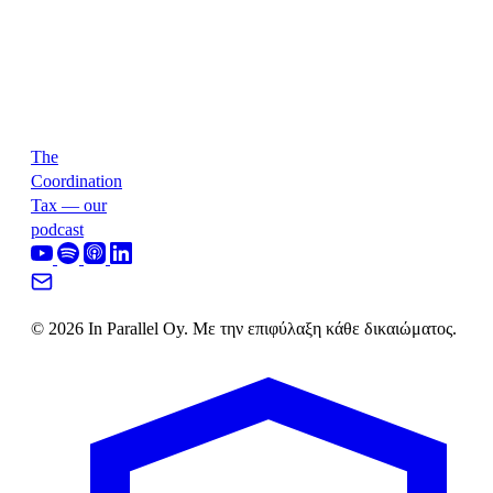
The
Coordination
Tax — our
podcast
© 2026 In Parallel Oy. Με την επιφύλαξη κάθε δικαιώματος.