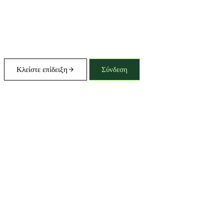
Κλείστε επίδειξη
Σύνδεση