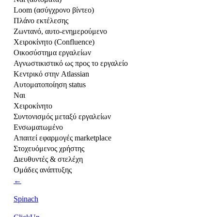
Loom (ασύγχρονο βίντεο)
Πλάνο εκτέλεσης
Ζωντανό, αυτο-ενημερούμενο
Χειροκίνητο (Confluence)
Οικοσύστημα εργαλείων
Αγνωστικιστικό ως προς το εργαλείο
Κεντρικό στην Atlassian
Αυτοματοποίηση status
Ναι
Χειροκίνητο
Συντονισμός μεταξύ εργαλείων
Ενσωματωμένο
Απαιτεί εφαρμογές marketplace
Στοχευόμενος χρήστης
Διευθυντές & στελέχη
Ομάδες ανάπτυξης
←
Spinach