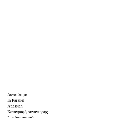
Δυνατότητα
In Parallel
Atlassian
Καταγραφή συνάντησης
Ναι (αυτόματα)