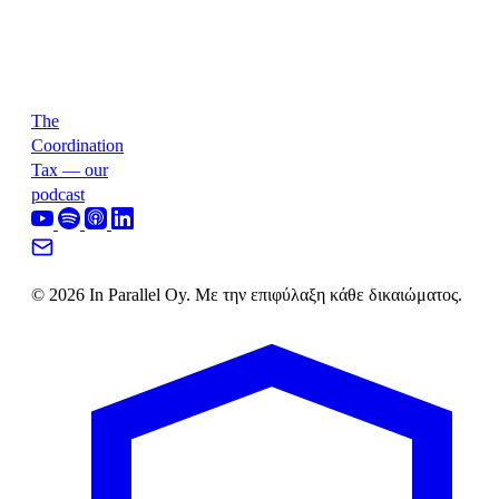
The
Coordination
Tax — our
podcast
© 2026 In Parallel Oy. Με την επιφύλαξη κάθε δικαιώματος.