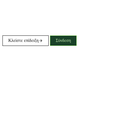
Κλείστε επίδειξη
Σύνδεση