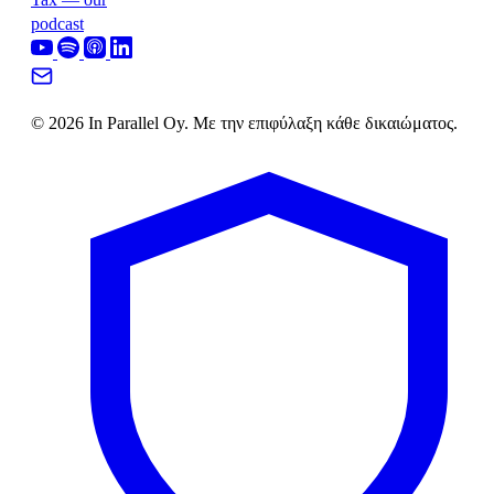
podcast
© 2026 In Parallel Oy. Με την επιφύλαξη κάθε δικαιώματος.