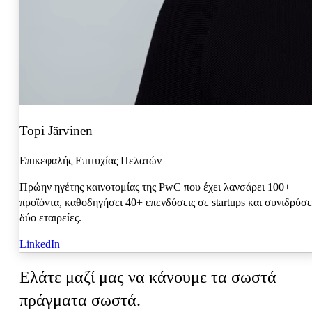
Topi Järvinen
Επικεφαλής Επιτυχίας Πελατών
Πρώην ηγέτης καινοτομίας της PwC που έχει λανσάρει 100+
προϊόντα, καθοδηγήσει 40+ επενδύσεις σε startups και συνιδρύσε
δύο εταιρείες.
LinkedIn
Ελάτε μαζί μας να κάνουμε τα σωστά
πράγματα σωστά.