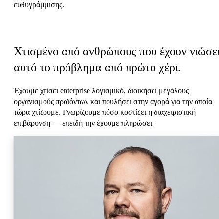
ευθυγράμμισης.
Η ηγεσία μας
Χτισμένο από ανθρώπους που έχουν νιώσε
αυτό το πρόβλημα από πρώτο χέρι.
Έχουμε χτίσει enterprise λογισμικό, διοικήσει μεγάλους
οργανισμούς προϊόντων και πουλήσει στην αγορά για την οποία
τώρα χτίζουμε. Γνωρίζουμε πόσο κοστίζει η διαχειριστική
επιβάρυνση — επειδή την έχουμε πληρώσει.