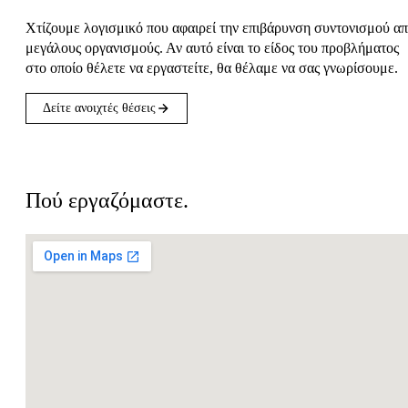
Χτίζουμε λογισμικό που αφαιρεί την επιβάρυνση συντονισμού α
μεγάλους οργανισμούς. Αν αυτό είναι το είδος του προβλήματος
στο οποίο θέλετε να εργαστείτε, θα θέλαμε να σας γνωρίσουμε.
Δείτε ανοιχτές θέσεις
Τοποθεσίες
Πού εργαζόμαστε.