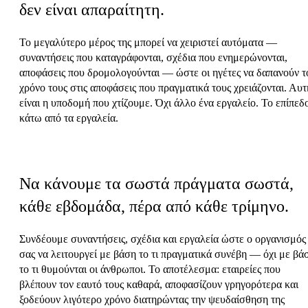
δεν είναι απαραίτητη.
Το μεγαλύτερο μέρος της μπορεί να χειριστεί αυτόματα —
συναντήσεις που καταγράφονται, σχέδια που ενημερώνονται,
αποφάσεις που δρομολογούνται — ώστε οι ηγέτες να δαπανούν τ
χρόνο τους στις αποφάσεις που πραγματικά τους χρειάζονται. Αυτ
είναι η υποδομή που χτίζουμε. Όχι άλλο ένα εργαλείο. Το επίπεδ
κάτω από τα εργαλεία.
Η αποστολή μας
Να κάνουμε τα σωστά πράγματα σωστά,
κάθε εβδομάδα, πέρα από κάθε τρίμηνο.
Συνδέουμε συναντήσεις, σχέδια και εργαλεία ώστε ο οργανισμός
σας να λειτουργεί με βάση το τι πραγματικά συνέβη — όχι με βά
το τι θυμούνται οι άνθρωποι. Το αποτέλεσμα: εταιρείες που
βλέπουν τον εαυτό τους καθαρά, αποφασίζουν γρηγορότερα και
ξοδεύουν λιγότερο χρόνο διατηρώντας την ψευδαίσθηση της