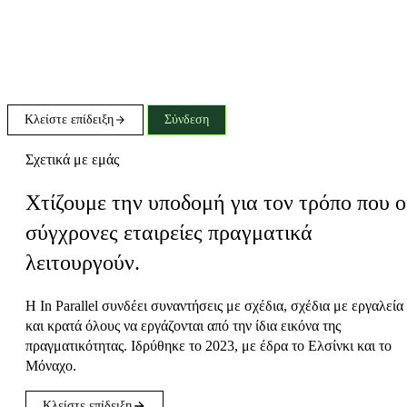
Κλείστε επίδειξη
Σύνδεση
Σχετικά με εμάς
Χτίζουμε την υποδομή για τον τρόπο που ο
σύγχρονες εταιρείες πραγματικά
λειτουργούν.
Η In Parallel συνδέει συναντήσεις με σχέδια, σχέδια με εργαλεία
και κρατά όλους να εργάζονται από την ίδια εικόνα της
πραγματικότητας. Ιδρύθηκε το 2023, με έδρα το Ελσίνκι και το
Μόναχο.
Κλείστε επίδειξη