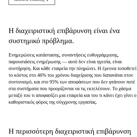
Το πρόβλημα
Η διαχειριστική επιβάρυνση είναι ένα
συστημικό πρόβλημα.
Ενημερώσεις κατάστασης, συναντήσεις ευθυγράμμισης,
παρουσιάσεις ενημέρωσης — αυτό δεν είναι ηγεσία, είναι
συντήρηση. Και κάθε εταιρεία την πληρώνει. Η έρευνα τοποθετεί
το κόστος στο 46% του χρόνου διαχείρισης που δαπανάται στον
συντονισμό, και στο 95% των αποφάσεων που δεν φτάνουν ποτέ
στα συστήματα που προορίζονται να τις εκτελέσουν. Το χάσμα
μεταξύ του τι αποφασίζει μια εταιρεία και του τι κάνει έχει γίνει ο
καθοριστικός φόρος της σύγχρονης εργασίας.
Το όραμά μας
Η περισσότερη διαχειριστική επιβάρυνση