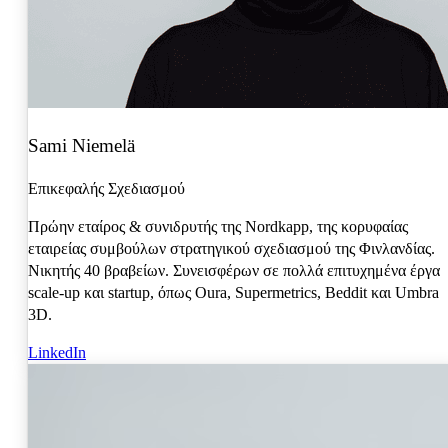
Sami Niemelä
Επικεφαλής Σχεδιασμού
Πρώην εταίρος & συνιδρυτής της Nordkapp, της κορυφαίας
εταιρείας συμβούλων στρατηγικού σχεδιασμού της Φινλανδίας.
Νικητής 40 βραβείων. Συνεισφέρων σε πολλά επιτυχημένα έργα
scale-up και startup, όπως Oura, Supermetrics, Beddit και Umbra
3D.
LinkedIn