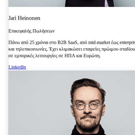
Jari Heinonen
Επικεφαλής Πωλήσεων
Πάνω από 25 χρόνια στο B2B SaaS, από mid-market έως enterpri
και τηλεπικοινωνίες. Έχει κλιμακώσει εταιρείες πρώιμου σταδίου
σε εμπορικές λειτουργίες σε ΗΠΑ και Ευρώπη.
LinkedIn