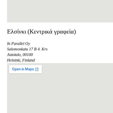
Ελσίνκι (Κεντρικά γραφεία)
In Parallel Oy
Salomonkatu 17 B 4. Krs
Autotalo, 00100
Helsinki, Finland