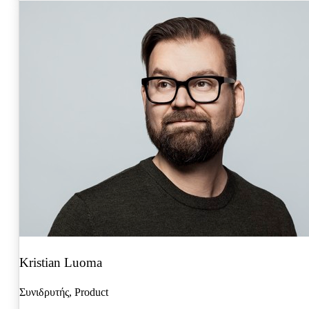
Kristian Luoma
Συνιδρυτής, Product