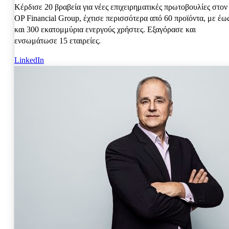
Κέρδισε 20 βραβεία για νέες επιχειρηματικές πρωτοβουλίες στον
OP Financial Group, έχτισε περισσότερα από 60 προϊόντα, με έω
και 300 εκατομμύρια ενεργούς χρήστες. Εξαγόρασε και
ενσωμάτωσε 15 εταιρείες.
LinkedIn