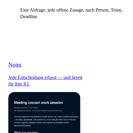
Eine Abfrage: jede offene Zusage, nach Person, Team,
Deadline.
Notes
Jede Entscheidung erfasst — und bereit
für Ihre KI.