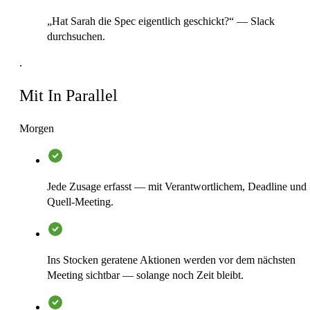
„Hat Sarah die Spec eigentlich geschickt?“ — Slack
durchsuchen.
.
Mit In Parallel
Morgen
Jede Zusage erfasst — mit Verantwortlichem, Deadline und
Quell-Meeting.
Ins Stocken geratene Aktionen werden vor dem nächsten
Meeting sichtbar — solange noch Zeit bleibt.