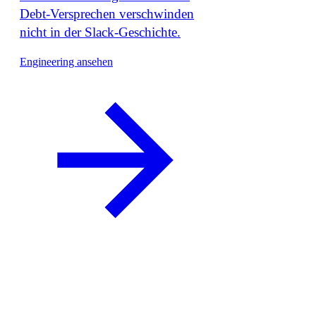
Debt-Versprechen verschwinden
nicht in der Slack-Geschichte.
Engineering ansehen