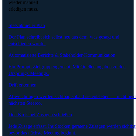
wieder manuell
erledigen muss.
Stets aktueller Plan
Der Plan schreibt sich selbst neu aus dem, was gesagt und
entschieden wurde.
Automatisierte Berichte & Stakeholder-Kommunikation
Ein Prompt. Zielgruppengerecht. Mit Quellenangaben zu den
Ursprungs-Meetings.
Drift erkennen
Abweichungen werden sichtbar, sobald sie entstehen — nicht bei
nächsten Steerco.
Den Kreis bei Zusagen schließen
Jede Zusage erfasst. Ins Stocken geratene Zusagen werden sichtbar
bevor das nächste Meeting beginnt.