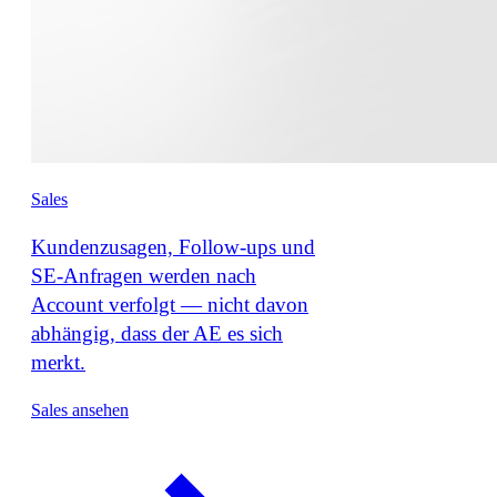
Sales
Kundenzusagen, Follow-ups und
SE-Anfragen werden nach
Account verfolgt — nicht davon
abhängig, dass der AE es sich
merkt.
Sales ansehen