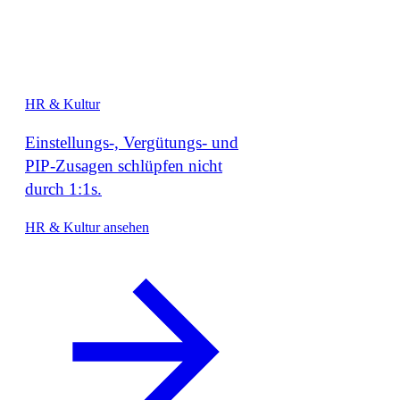
HR & Kultur
Einstellungs-, Vergütungs- und
PIP-Zusagen schlüpfen nicht
durch 1:1s.
HR & Kultur ansehen