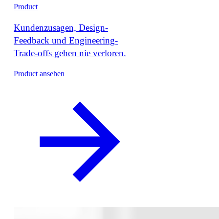
Product
Kundenzusagen, Design-
Feedback und Engineering-
Trade-offs gehen nie verloren.
Product ansehen