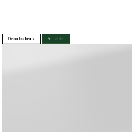
Demo buchen
Anmelden