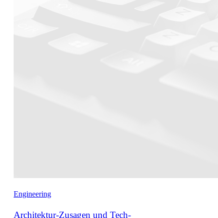
Engineering
Architektur-Zusagen und Tech-