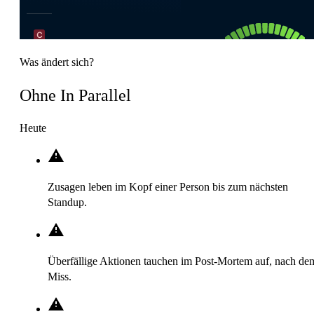
Was ändert sich?
Ohne In Parallel
Heute
Zusagen leben im Kopf einer Person bis zum nächsten
Standup.
Überfällige Aktionen tauchen im Post-Mortem auf, nach de
Miss.