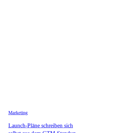
Marketing
Launch-Pläne schreiben sich