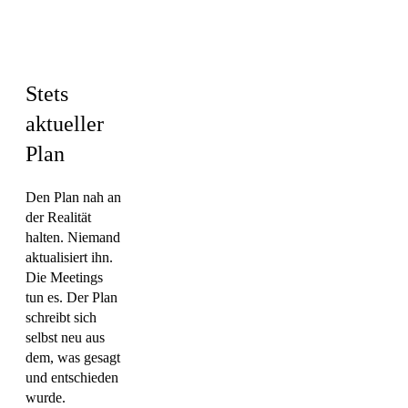
Engineering ·
Marketing
Stets
aktueller
Plan
Den Plan nah an
der Realität
halten. Niemand
aktualisiert ihn.
Die Meetings
tun es. Der Plan
schreibt sich
selbst neu aus
dem, was gesagt
und entschieden
wurde.