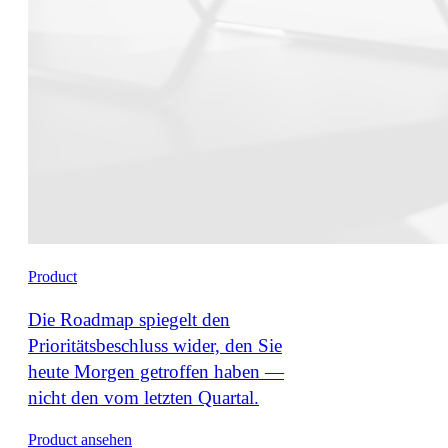
Product
Die Roadmap spiegelt den
Prioritätsbeschluss wider, den Sie
heute Morgen getroffen haben —
nicht den vom letzten Quartal.
Product ansehen