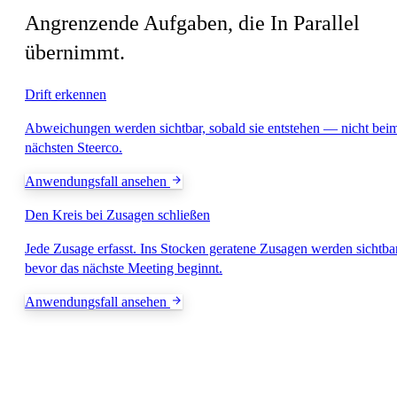
Angrenzende Aufgaben, die In Parallel
übernimmt.
Drift erkennen
Abweichungen werden sichtbar, sobald sie entstehen — nicht bei
nächsten Steerco.
Anwendungsfall ansehen
Den Kreis bei Zusagen schließen
Jede Zusage erfasst. Ins Stocken geratene Zusagen werden sichtbar
bevor das nächste Meeting beginnt.
Anwendungsfall ansehen