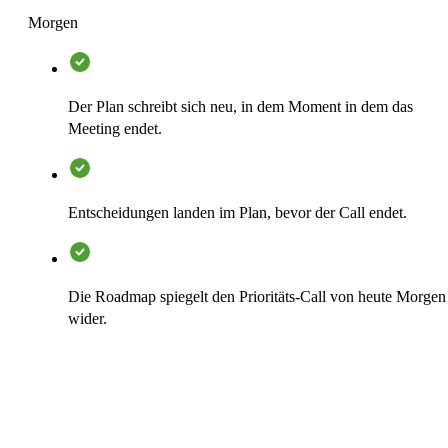
Morgen
Der Plan schreibt sich neu, in dem Moment in dem das
Meeting endet.
Entscheidungen landen im Plan, bevor der Call endet.
Die Roadmap spiegelt den Prioritäts-Call von heute Morgen
wider.