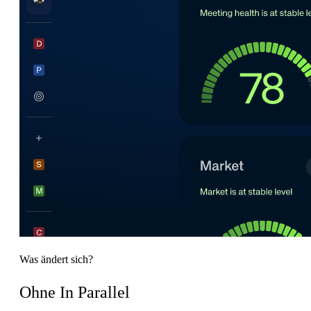
Was ändert sich?
Ohne In Parallel