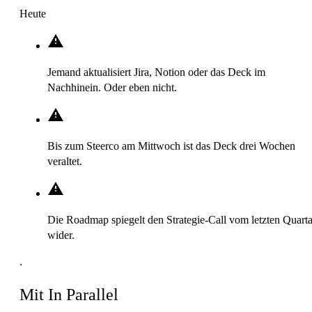
Heute
Jemand aktualisiert Jira, Notion oder das Deck im
Nachhinein. Oder eben nicht.
Bis zum Steerco am Mittwoch ist das Deck drei Wochen
veraltet.
Die Roadmap spiegelt den Strategie-Call vom letzten Quarta
wider.
.
Mit In Parallel