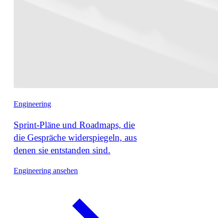
Engineering
Sprint-Pläne und Roadmaps, die
die Gespräche widerspiegeln, aus
denen sie entstanden sind.
Engineering ansehen