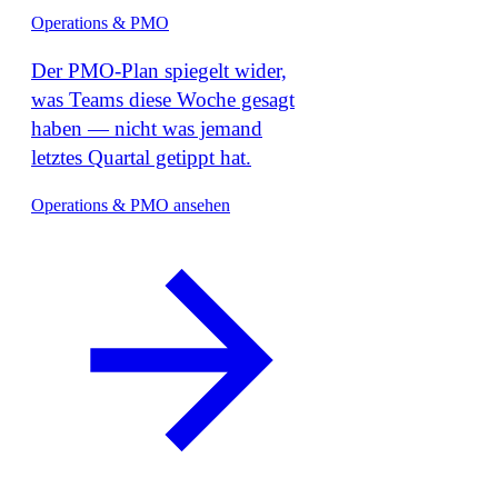
Operations & PMO
Der PMO-Plan spiegelt wider,
was Teams diese Woche gesagt
haben — nicht was jemand
letztes Quartal getippt hat.
Operations & PMO ansehen