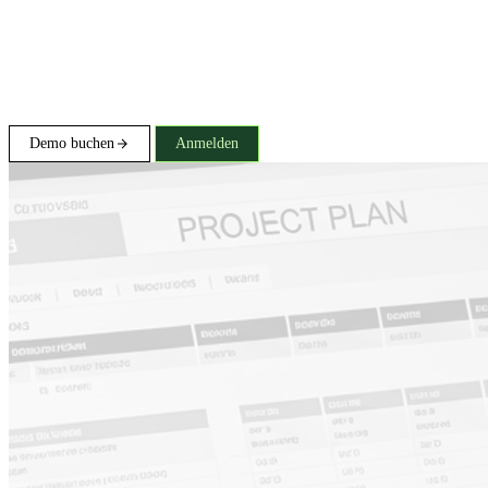
Demo buchen
Anmelden