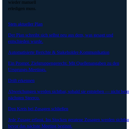
wieder manuell
erledigen muss.
Stets aktueller Plan
Der Plan schreibt sich selbst neu aus dem, was gesagt und
entschieden wurde.
Automatisierte Berichte & Stakeholder-Kommunikation
Ein Prompt. Zielgruppengerecht. Mit Quellenangaben zu den
Ursprungs-Meetings.
Drift erkennen
Abweichungen werden sichtbar, sobald sie entstehen — nicht bei
nächsten Steerco.
Den Kreis bei Zusagen schließen
Jede Zusage erfasst. Ins Stocken geratene Zusagen werden sichtbar
bevor das nächste Meeting beginnt.