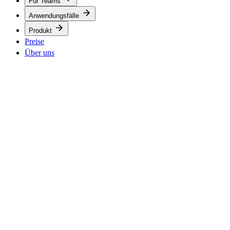
Für Teams
Anwendungsfälle
Produkt
Preise
Über uns