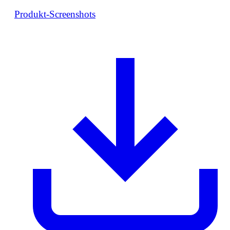
Produkt-Screenshots