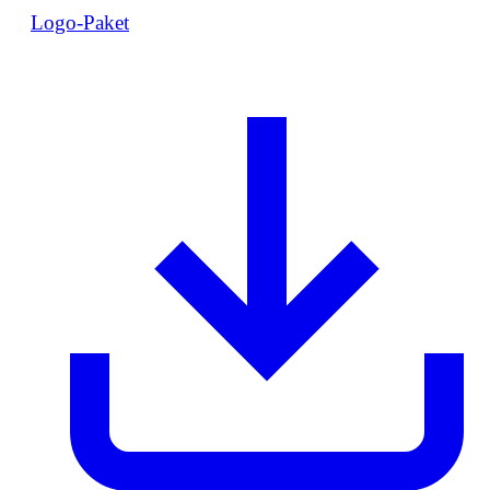
Logo-Paket