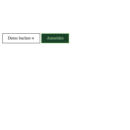
Demo buchen
Anmelden