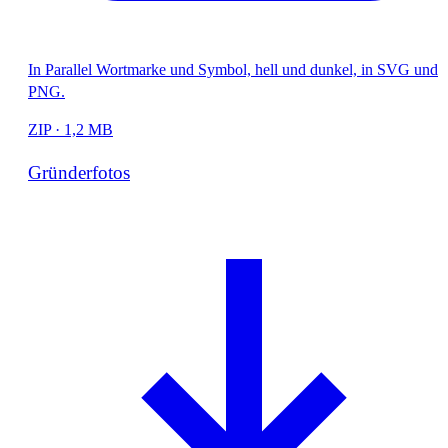
In Parallel Wortmarke und Symbol, hell und dunkel, in SVG und
PNG.
ZIP · 1,2 MB
Gründerfotos