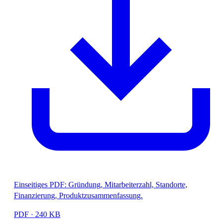
Einseitiges PDF: Gründung, Mitarbeiterzahl, Standorte,
Finanzierung, Produktzusammenfassung.
PDF · 240 KB