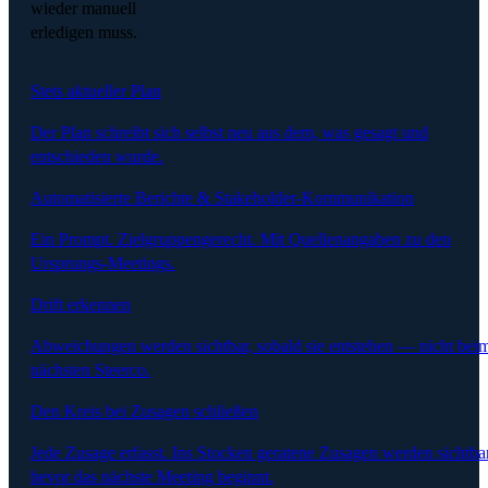
wieder manuell
erledigen muss.
Stets aktueller Plan
Der Plan schreibt sich selbst neu aus dem, was gesagt und
entschieden wurde.
Automatisierte Berichte & Stakeholder-Kommunikation
Ein Prompt. Zielgruppengerecht. Mit Quellenangaben zu den
Ursprungs-Meetings.
Drift erkennen
Abweichungen werden sichtbar, sobald sie entstehen — nicht bei
nächsten Steerco.
Den Kreis bei Zusagen schließen
Jede Zusage erfasst. Ins Stocken geratene Zusagen werden sichtbar
bevor das nächste Meeting beginnt.