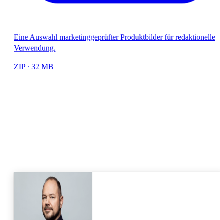
Eine Auswahl marketinggeprüfter Produktbilder für redaktionelle
Verwendung.
ZIP · 32 MB