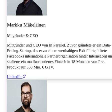
Markku Mäkeläinen
Mitgründer & CEO
Mitgründer und CEO von In Parallel. Zuvor gründete er ein Data-
Pricing-Startup, das er zu einem werthaltigen Exit führte, leitete
Facebooks internationale Partnerorganisation hinter Internet.org u
skalierte ein musikorientiertes Fintech in 18 Monaten von Pre-
Produkt auf 550 Mio. € GTV.
LinkedIn