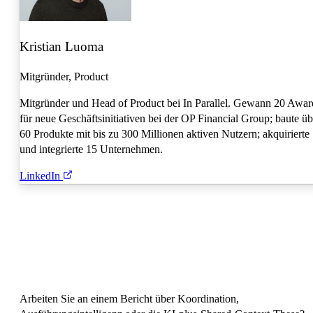
Kristian Luoma
Mitgründer, Product
Mitgründer und Head of Product bei In Parallel. Gewann 20 Awar
für neue Geschäftsinitiativen bei der OP Financial Group; baute üb
60 Produkte mit bis zu 300 Millionen aktiven Nutzern; akquirierte
und integrierte 15 Unternehmen.
LinkedIn
Arbeiten Sie an einem Bericht über Koordination,