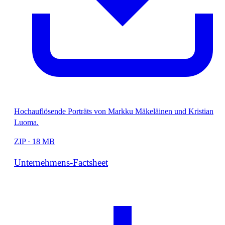
Hochauflösende Porträts von Markku Mäkeläinen und Kristian
Luoma.
ZIP · 18 MB
Unternehmens-Factsheet