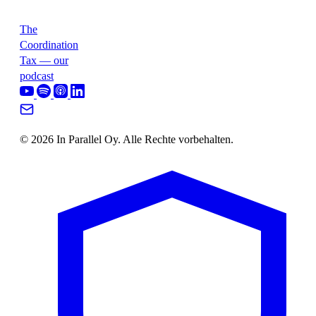
The
Coordination
Tax — our
podcast
© 2026 In Parallel Oy. Alle Rechte vorbehalten.