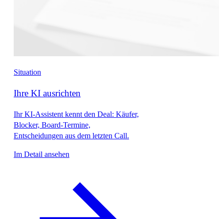
Situation
Ihre KI ausrichten
Ihr KI-Assistent kennt den Deal: Käufer,
Blocker, Board-Termine,
Entscheidungen aus dem letzten Call.
Im Detail ansehen