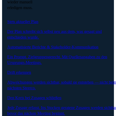
wieder manuell
erledigen muss.
Stets aktueller Plan
Der Plan schreibt sich selbst neu aus dem, was gesagt und
entschieden wurde.
Automatisierte Berichte & Stakeholder-Kommunikation
Ein Prompt. Zielgruppengerecht. Mit Quellenangaben zu den
Ursprungs-Meetings.
Drift erkennen
Abweichungen werden sichtbar, sobald sie entstehen — nicht bei
nächsten Steerco.
Den Kreis bei Zusagen schließen
Jede Zusage erfasst. Ins Stocken geratene Zusagen werden sichtbar
bevor das nächste Meeting beginnt.