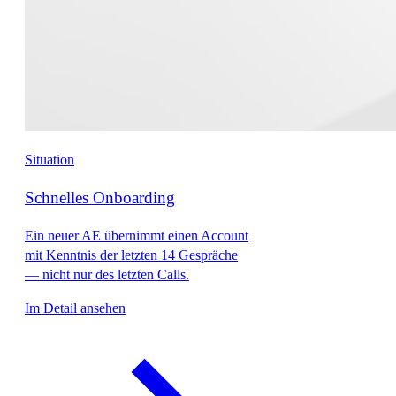
Situation
Schnelles Onboarding
Ein neuer AE übernimmt einen Account
mit Kenntnis der letzten 14 Gespräche
— nicht nur des letzten Calls.
Im Detail ansehen