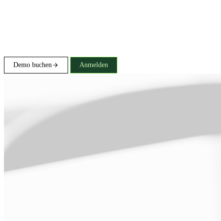
Demo buchen
Anmelden