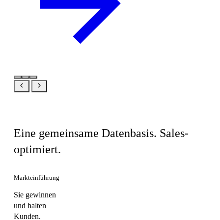
Dasselbe Produkt, Ihre Sicht
Eine gemeinsame Datenbasis. Sales-
optimiert.
Markteinführung
Sie gewinnen
und halten
Kunden.