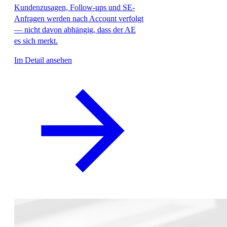
Kundenzusagen, Follow-ups und SE-
Anfragen werden nach Account verfolgt
— nicht davon abhängig, dass der AE
es sich merkt.
Im Detail ansehen