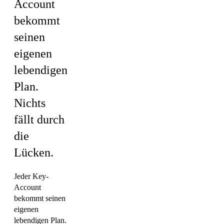
Account
bekommt
seinen
eigenen
lebendigen
Plan.
Nichts
fällt durch
die
Lücken.
Jeder Key-
Account
bekommt seinen
eigenen
lebendigen Plan.