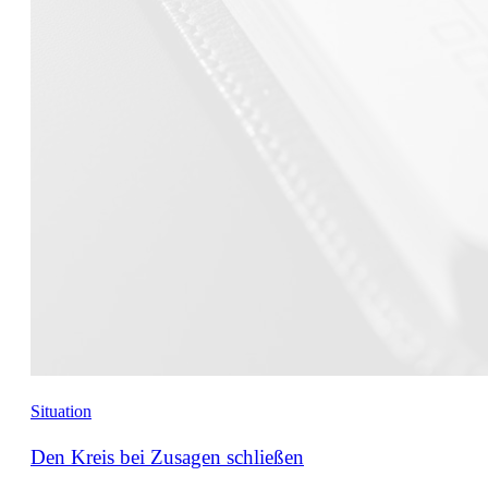
Situation
Den Kreis bei Zusagen schließen