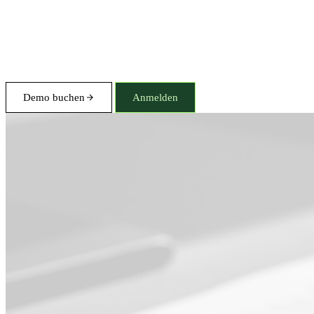
Demo buchen
Anmelden