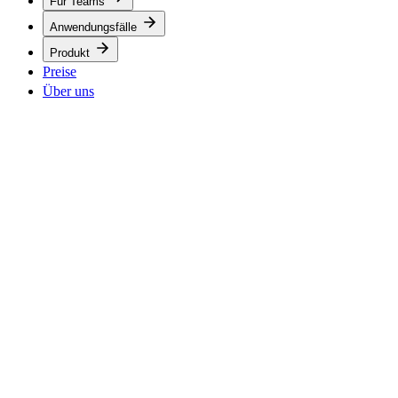
Für Teams
Anwendungsfälle
Produkt
Preise
Über uns