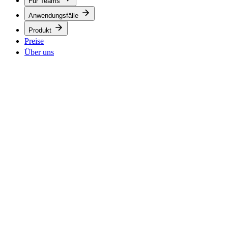
Für Teams
Anwendungsfälle
Produkt
Preise
Über uns